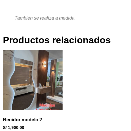
También se realiza a medida
Productos relacionados
Recidor modelo 2
S/
1,900.00