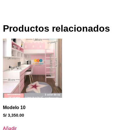
Productos relacionados
Modelo 10
S/
3,350.00
Añadir