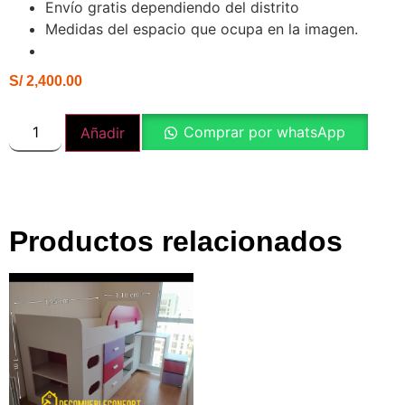
Envío gratis dependiendo del distrito
Medidas del espacio que ocupa en la imagen.
S/
2,400.00
Comprar por whatsApp
Añadir
Productos relacionados