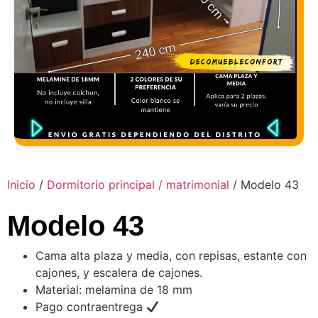
Inicio
/
Dormitorio principal / matrimonial
/ Modelo 43
Modelo 43
Cama alta plaza y media, con repisas, estante con
cajones, y escalera de cajones.
Material: melamina de 18 mm
Pago contraentrega