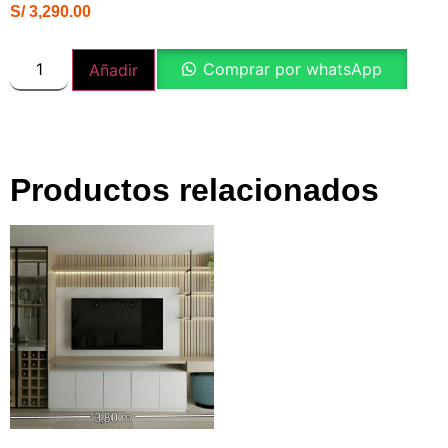
S/
3,290.00
Comprar por whatsApp
Añadir
Productos relacionados