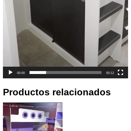
00:00
00:12
Productos relacionados