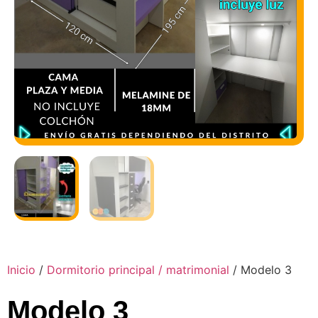
Inicio
/
Dormitorio principal / matrimonial
/ Modelo 3
Modelo 3