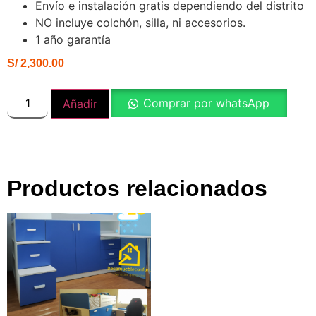
Envío e instalación gratis dependiendo del distrito
NO incluye colchón, silla, ni accesorios.
1 año garantía
S/
2,300.00
Comprar por whatsApp
Añadir
Productos relacionados