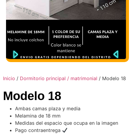
Inicio
/
Dormitorio principal / matrimonial
/ Modelo 18
Modelo 18
Ambas camas plaza y media
Melamina de 18 mm
Medidas del espacio que ocupa en la imagen
Pago contraentrega