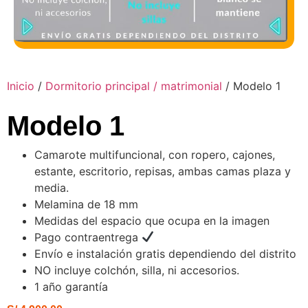
Inicio
/
Dormitorio principal / matrimonial
/ Modelo 1
Modelo 1
Camarote multifuncional, con ropero, cajones,
estante, escritorio, repisas, ambas camas plaza y
media.
Melamina de 18 mm
Medidas del espacio que ocupa en la imagen
Pago contraentrega
Envío e instalación gratis dependiendo del distrito
NO incluye colchón, silla, ni accesorios.
1 año garantía