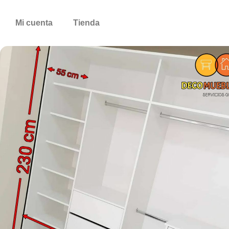
Mi cuenta
Tienda