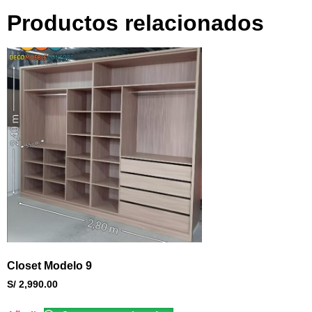
Productos relacionados
Closet Modelo 9
S/
2,990.00