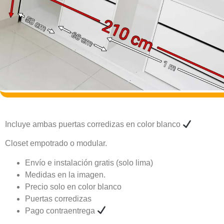
Incluye ambas puertas corredizas en color blanco
Closet empotrado o modular.
Envío e instalación gratis (solo lima)
Medidas en la imagen.
Precio solo en color blanco
Puertas corredizas
Pago contraentrega