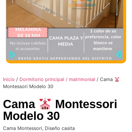
Inicio
/
Dormitorio principal / matrimonial
/ Cama
Montessori Modelo 30
Cama
Montessori
Modelo 30
Cama Montessori, Diseño casita