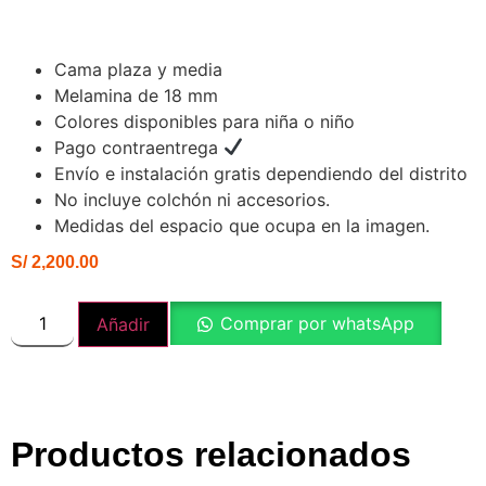
Cama plaza y media
Melamina de 18 mm
Colores disponibles para niña o niño
Pago contraentrega
Envío e instalación gratis dependiendo del distrito
No incluye colchón ni accesorios.
Medidas del espacio que ocupa en la imagen.
S/
2,200.00
Comprar por whatsApp
Añadir
Productos relacionados